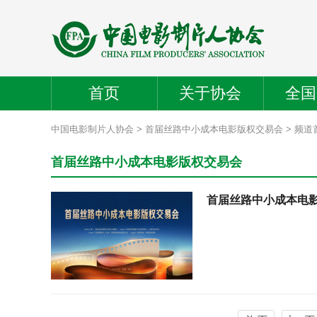
首页
关于协会
全国
中国电影制片人协会
>
首届丝路中小成本电影版权交易会
> 频道
首届丝路中小成本电影版权交易会
首届丝路中小成本电