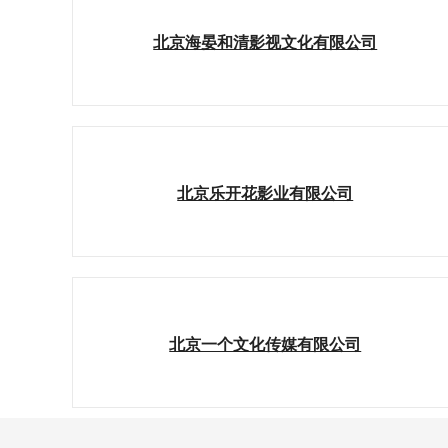
北京海晏和清影视文化有限公司
北京乐开花影业有限公司
北京一个文化传媒有限公司