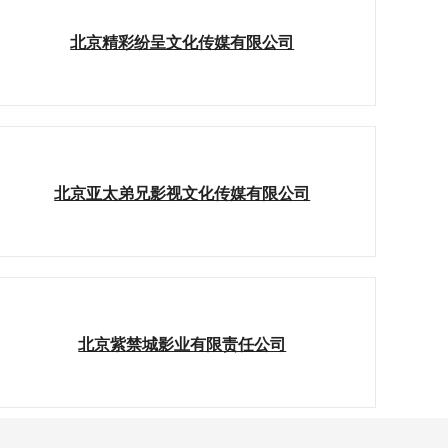
北京精彩纷呈文化传媒有限公司
北京亚太弟兄影视文化传媒有限公司
北京紫禁城影业有限责任公司