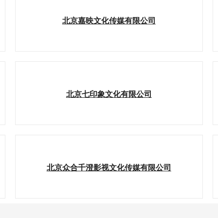
北京嘉映文化传媒有限公司
北京七印象文化有限公司
北京众合千澄影视文化传媒有限公司