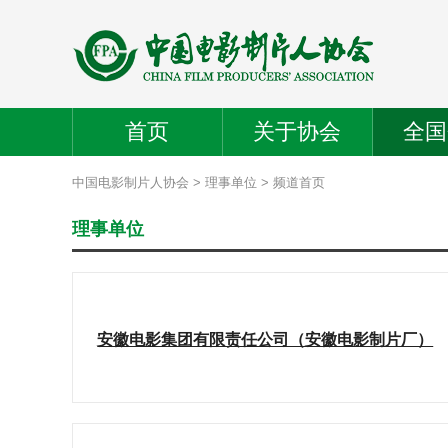
首页
关于协会
全国
中国电影制片人协会
>
理事单位
> 频道首页
理事单位
安徽电影集团有限责任公司（安徽电影制片厂）